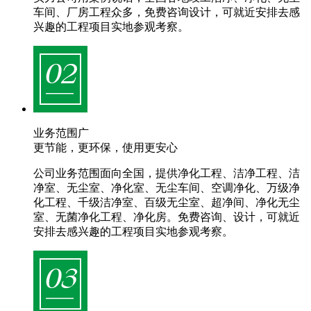
车间、厂房工程众多，免费咨询设计，可就近安排去感
兴趣的工程项目实地参观考察。
业务范围广
更节能，更环保，使用更安心
公司业务范围面向全国，提供净化工程、洁净工程、洁
净室、无尘室、净化室、无尘车间、空调净化、万级净
化工程、千级洁净室、百级无尘室、超净间、净化无尘
室、无菌净化工程、净化房。免费咨询、设计，可就近
安排去感兴趣的工程项目实地参观考察。