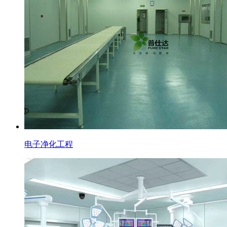
电子净化工程