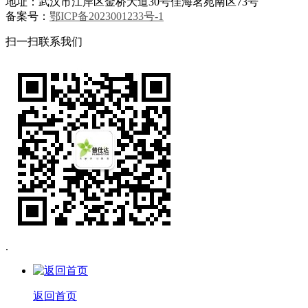
地址：武汉市江岸区金桥大道30号佳海茗苑南区73号
备案号：
鄂ICP备2023001233号-1
扫一扫联系我们
.
返回首页