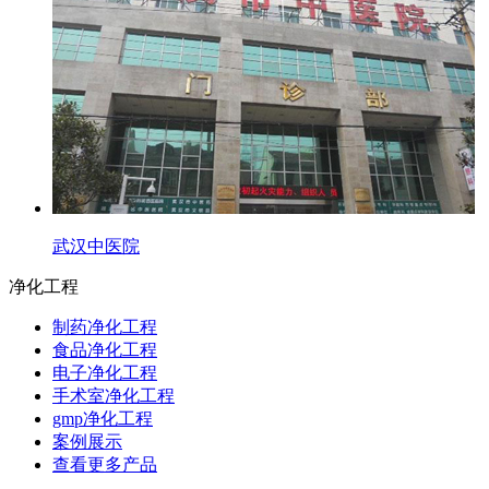
武汉中医院
净化工程
制药净化工程
食品净化工程
电子净化工程
手术室净化工程
gmp净化工程
案例展示
查看更多产品