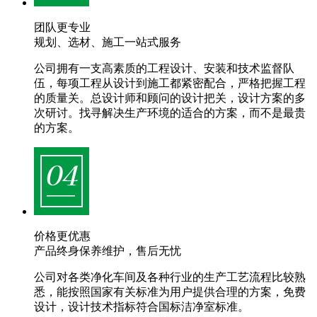
团队更专业
规划、选材、施工一站式服务
公司拥有一支高素质的工程设计、安装和技术监督队
伍，每项工程从设计到施工都紧密配合，严格把握工程
的质量关。总设计师和顾问的设计把关，设计方案的多
次研讨。找寻解决生产环境的适合的方案，而不是最贵
的方案。
价格更优惠
产品终身保养维护，售后无忧
公司对各类净化车间及各种行业的生产工艺流程比较熟
悉，能按照国家有关标准为用户提供合理的方案，免费
设计，设计技术指标符合国标洁净室标准。