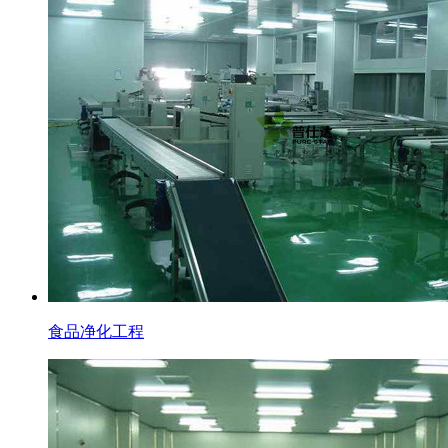
食品净化工程