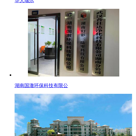
华大瑞尔
湖南国澈环保科技有限公