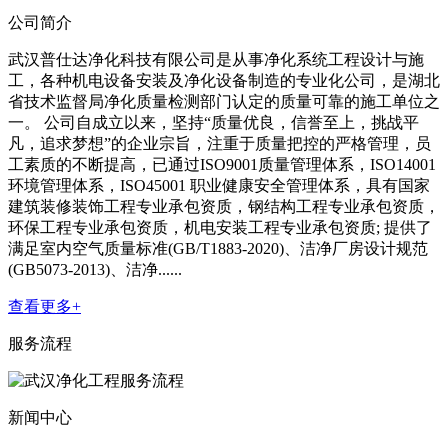
公司简介
武汉普仕达净化科技有限公司是从事净化系统工程设计与施
工，各种机电设备安装及净化设备制造的专业化公司，是湖北
省技术监督局净化质量检测部门认定的质量可靠的施工单位之
一。 公司自成立以来，坚持“质量优良，信誉至上，挑战平
凡，追求梦想”的企业宗旨，注重于质量把控的严格管理，员
工素质的不断提高，已通过ISO9001质量管理体系，ISO14001
环境管理体系，ISO45001 职业健康安全管理体系，具有国家
建筑装修装饰工程专业承包资质，钢结构工程专业承包资质，
环保工程专业承包资质，机电安装工程专业承包资质; 提供了
满足室内空气质量标准(GB/T1883-2020)、洁净厂房设计规范
(GB5073-2013)、洁净......
查看更多+
服务流程
新闻中心