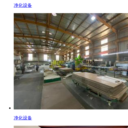
净化设备
净化设备