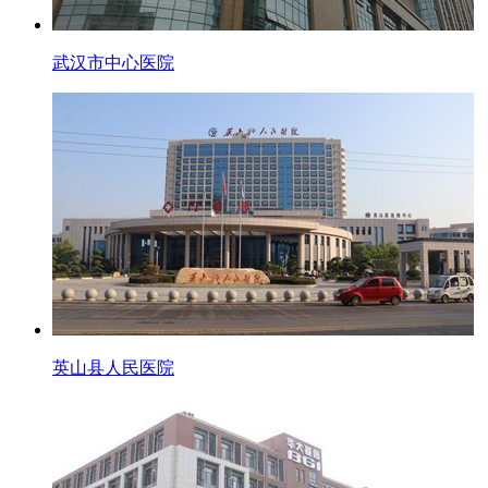
武汉市中心医院
英山县人民医院