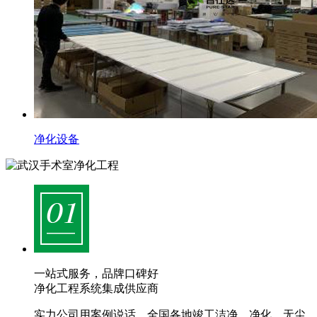
净化设备
一站式服务，品牌口碑好
净化工程系统集成供应商
实力公司用案例说话，全国各地竣工洁净、净化、无尘