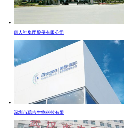
唐人神集团股份有限公司
深圳市瑞吉生物科技有限