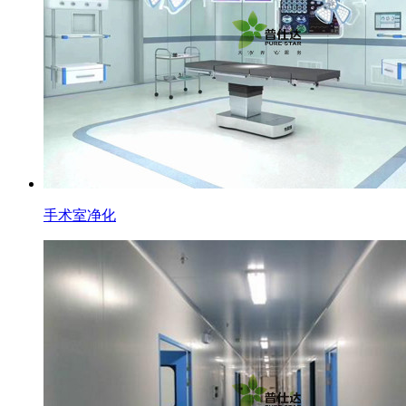
手术室净化