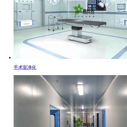
手术室净化