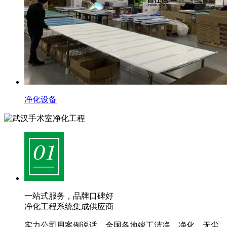
净化设备
一站式服务，品牌口碑好
净化工程系统集成供应商
实力公司用案例说话，全国各地竣工洁净、净化、无尘