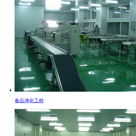
食品净化工程