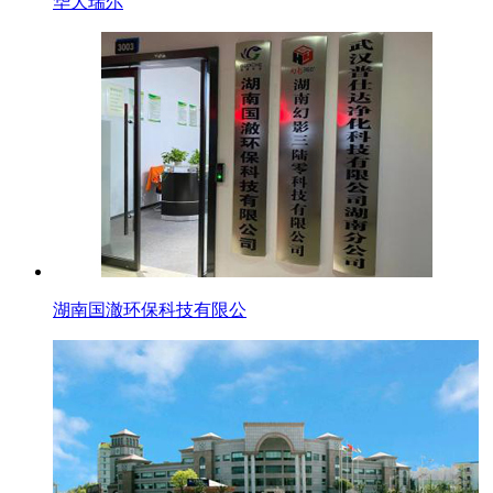
华大瑞尔
湖南国澈环保科技有限公