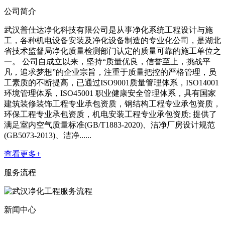
公司简介
武汉普仕达净化科技有限公司是从事净化系统工程设计与施
工，各种机电设备安装及净化设备制造的专业化公司，是湖北
省技术监督局净化质量检测部门认定的质量可靠的施工单位之
一。 公司自成立以来，坚持“质量优良，信誉至上，挑战平
凡，追求梦想”的企业宗旨，注重于质量把控的严格管理，员
工素质的不断提高，已通过ISO9001质量管理体系，ISO14001
环境管理体系，ISO45001 职业健康安全管理体系，具有国家
建筑装修装饰工程专业承包资质，钢结构工程专业承包资质，
环保工程专业承包资质，机电安装工程专业承包资质; 提供了
满足室内空气质量标准(GB/T1883-2020)、洁净厂房设计规范
(GB5073-2013)、洁净......
查看更多+
服务流程
新闻中心