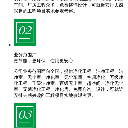
车间、厂房工程众多，免费咨询设计，可就近安排去感
兴趣的工程项目实地参观考察。
业务范围广
更节能，更环保，使用更安心
公司业务范围面向全国，提供净化工程、洁净工程、洁
净室、无尘室、净化室、无尘车间、空调净化、万级净
化工程、千级洁净室、百级无尘室、超净间、净化无尘
室、无菌净化工程、净化房。免费咨询、设计，可就近
安排去感兴趣的工程项目实地参观考察。