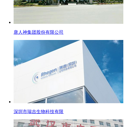
唐人神集团股份有限公司
深圳市瑞吉生物科技有限