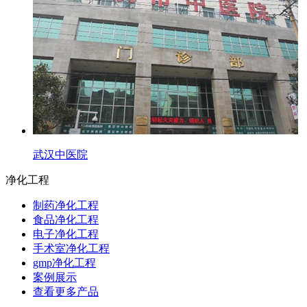
武汉中医院
净化工程
制药净化工程
食品净化工程
电子净化工程
手术室净化工程
gmp净化工程
案例展示
查看更多产品