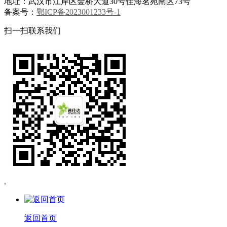
地址：武汉市江岸区金桥大道30号佳海茗苑南区73号
备案号：
鄂ICP备2023001233号-1
扫一扫联系我们
.
返回首页