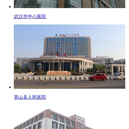
武汉市中心医院
英山县人民医院