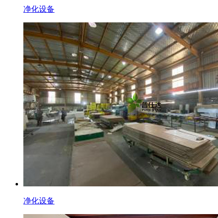
净化设备
净化设备