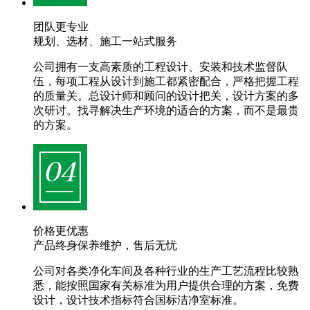
团队更专业
规划、选材、施工一站式服务
公司拥有一支高素质的工程设计、安装和技术监督队
伍，每项工程从设计到施工都紧密配合，严格把握工程
的质量关。总设计师和顾问的设计把关，设计方案的多
次研讨。找寻解决生产环境的适合的方案，而不是最贵
的方案。
价格更优惠
产品终身保养维护，售后无忧
公司对各类净化车间及各种行业的生产工艺流程比较熟
悉，能按照国家有关标准为用户提供合理的方案，免费
设计，设计技术指标符合国标洁净室标准。