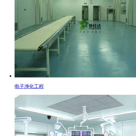
电子净化工程