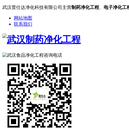
武汉普仕达净化科技有限公司主营
制药净化工程
、
电子净化工
网站地图
联系我们