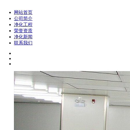
网站首页
公司简介
净化工程
荣誉资质
净化新闻
联系我们