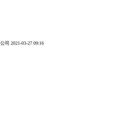
2021-03-27 09:16