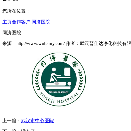
您所在位置：
主页
合作客户
同济医院
同济医院
来源：http://www.wuhanry.com/ 作者：武汉普仕达净化科技有限公司 
上一篇：
武汉市中心医院