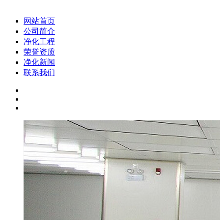
网站首页
公司简介
净化工程
荣誉资质
净化新闻
联系我们