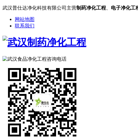
武汉普仕达净化科技有限公司主营
制药净化工程
、
电子净化工
网站地图
联系我们