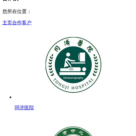
您所在位置：
主页
合作客户
同济医院