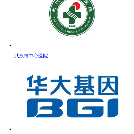
武汉市中心医院