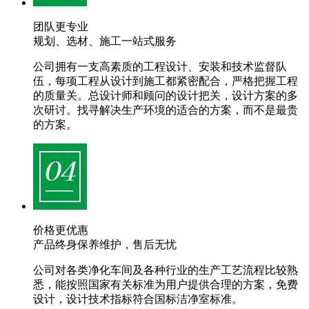
团队更专业
规划、选材、施工一站式服务
公司拥有一支高素质的工程设计、安装和技术监督队
伍，每项工程从设计到施工都紧密配合，严格把握工程
的质量关。总设计师和顾问的设计把关，设计方案的多
次研讨。找寻解决生产环境的适合的方案，而不是最贵
的方案。
价格更优惠
产品终身保养维护，售后无忧
公司对各类净化车间及各种行业的生产工艺流程比较熟
悉，能按照国家有关标准为用户提供合理的方案，免费
设计，设计技术指标符合国标洁净室标准。