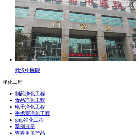
武汉中医院
净化工程
制药净化工程
食品净化工程
电子净化工程
手术室净化工程
gmp净化工程
案例展示
查看更多产品