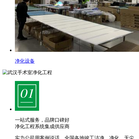
净化设备
一站式服务，品牌口碑好
净化工程系统集成供应商
实力公司用案例说话，全国各地竣工洁净、净化、无尘