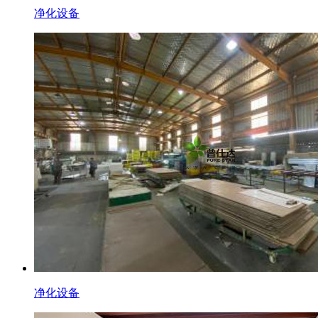
净化设备
净化设备