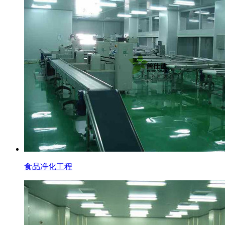
食品净化工程