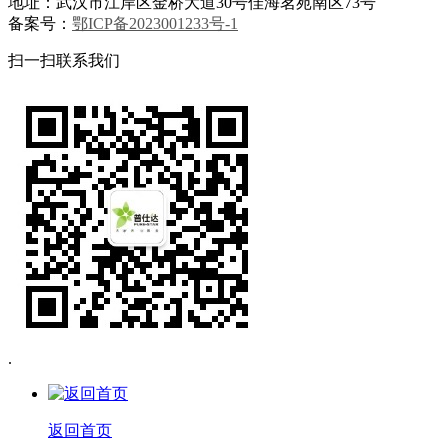
地址：武汉市江岸区金桥大道30号佳海茗苑南区73号
备案号：
鄂ICP备2023001233号-1
扫一扫联系我们
.
返回首页