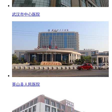
武汉市中心医院
英山县人民医院