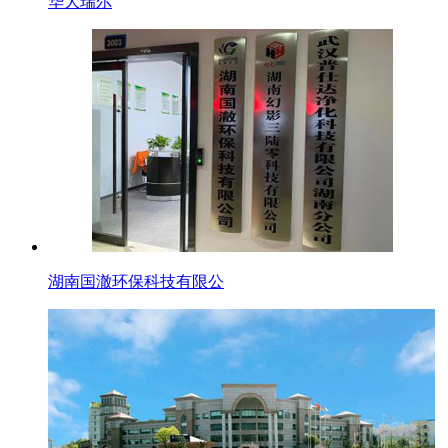
华大瑞尔
湖南国澈环保科技有限公