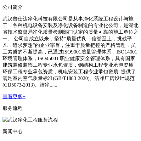
公司简介
武汉普仕达净化科技有限公司是从事净化系统工程设计与施
工，各种机电设备安装及净化设备制造的专业化公司，是湖北
省技术监督局净化质量检测部门认定的质量可靠的施工单位之
一。 公司自成立以来，坚持“质量优良，信誉至上，挑战平
凡，追求梦想”的企业宗旨，注重于质量把控的严格管理，员
工素质的不断提高，已通过ISO9001质量管理体系，ISO14001
环境管理体系，ISO45001 职业健康安全管理体系，具有国家
建筑装修装饰工程专业承包资质，钢结构工程专业承包资质，
环保工程专业承包资质，机电安装工程专业承包资质; 提供了
满足室内空气质量标准(GB/T1883-2020)、洁净厂房设计规范
(GB5073-2013)、洁净......
查看更多+
服务流程
新闻中心