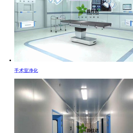
手术室净化