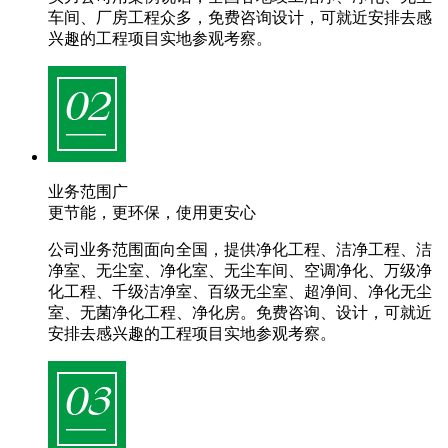
车间、厂房工程众多，免费咨询设计，可就近安排去感
兴趣的工程项目实地参观考察。
业务范围广
更节能，更环保，使用更安心
公司业务范围面向全国，提供净化工程、洁净工程、洁
净室、无尘室、净化室、无尘车间、空调净化、万级净
化工程、千级洁净室、百级无尘室、超净间、净化无尘
室、无菌净化工程、净化房。免费咨询、设计，可就近
安排去感兴趣的工程项目实地参观考察。