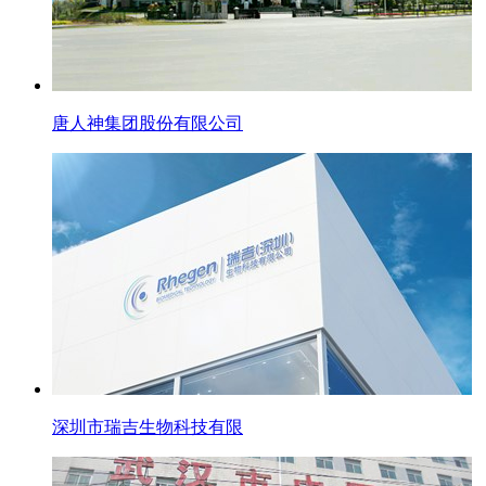
唐人神集团股份有限公司
深圳市瑞吉生物科技有限