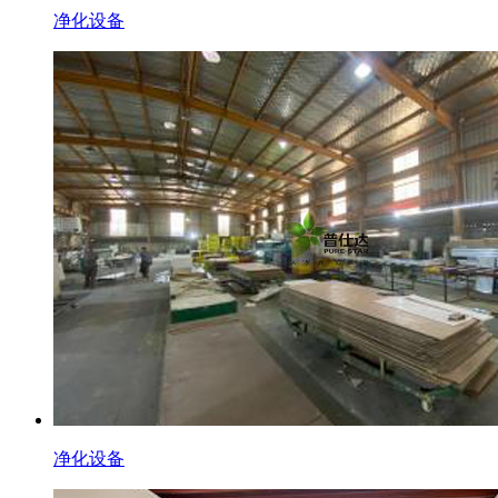
净化设备
净化设备