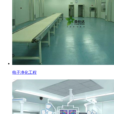
电子净化工程