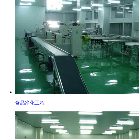
食品净化工程