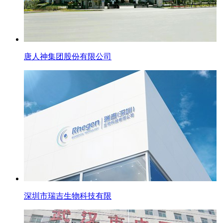
唐人神集团股份有限公司
深圳市瑞吉生物科技有限