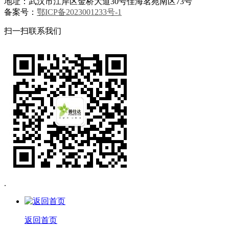
地址：武汉市江岸区金桥大道30号佳海茗苑南区73号
备案号：
鄂ICP备2023001233号-1
扫一扫联系我们
.
返回首页