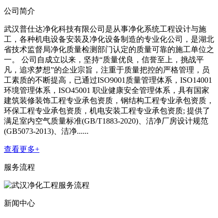
公司简介
武汉普仕达净化科技有限公司是从事净化系统工程设计与施
工，各种机电设备安装及净化设备制造的专业化公司，是湖北
省技术监督局净化质量检测部门认定的质量可靠的施工单位之
一。 公司自成立以来，坚持“质量优良，信誉至上，挑战平
凡，追求梦想”的企业宗旨，注重于质量把控的严格管理，员
工素质的不断提高，已通过ISO9001质量管理体系，ISO14001
环境管理体系，ISO45001 职业健康安全管理体系，具有国家
建筑装修装饰工程专业承包资质，钢结构工程专业承包资质，
环保工程专业承包资质，机电安装工程专业承包资质; 提供了
满足室内空气质量标准(GB/T1883-2020)、洁净厂房设计规范
(GB5073-2013)、洁净......
查看更多+
服务流程
新闻中心