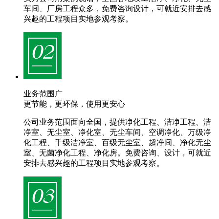
车间、厂房工程众多，免费咨询设计，可就近安排去感
兴趣的工程项目实地参观考察。
业务范围广
更节能，更环保，使用更安心
公司业务范围面向全国，提供净化工程、洁净工程、洁
净室、无尘室、净化室、无尘车间、空调净化、万级净
化工程、千级洁净室、百级无尘室、超净间、净化无尘
室、无菌净化工程、净化房。免费咨询、设计，可就近
安排去感兴趣的工程项目实地参观考察。