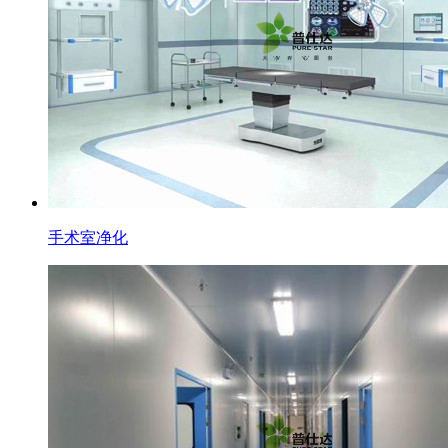
手术室净化