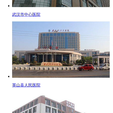
武汉市中心医院
英山县人民医院