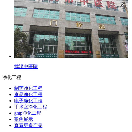
武汉中医院
净化工程
制药净化工程
食品净化工程
电子净化工程
手术室净化工程
gmp净化工程
案例展示
查看更多产品