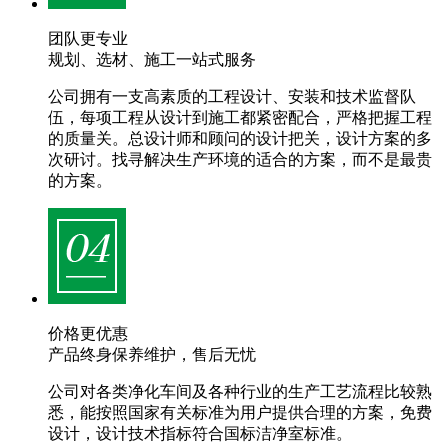
团队更专业
规划、选材、施工一站式服务
公司拥有一支高素质的工程设计、安装和技术监督队
伍，每项工程从设计到施工都紧密配合，严格把握工程
的质量关。总设计师和顾问的设计把关，设计方案的多
次研讨。找寻解决生产环境的适合的方案，而不是最贵
的方案。
价格更优惠
产品终身保养维护，售后无忧
公司对各类净化车间及各种行业的生产工艺流程比较熟
悉，能按照国家有关标准为用户提供合理的方案，免费
设计，设计技术指标符合国标洁净室标准。