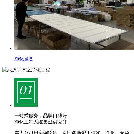
净化设备
一站式服务，品牌口碑好
净化工程系统集成供应商
实力公司用案例说话，全国各地竣工洁净、净化、无尘