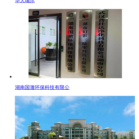
华大瑞尔
湖南国澈环保科技有限公